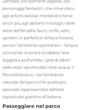
Zambelli, ora elementi vegetali, ora
personaggi fantastici, che rimandano
agli antichi bestiari medievali e forse
ancor più agli abitanti mitologici delle
selve dell’Arcadia: fauni, ninfe, satiri,
spiritelli, in perfetta e idilliaca fusione
sia con l’ambiente spontaneo – l’acqua
luccicante, la terra e la sabbia, l’aria
leggera e profumata, i grandi alberi
dalle radici sprofondati nelle acque, il
fitto sottobosco – sia l’ambiente
naturale del parco che quella più
razionale rappresentata dall’arte
topiaria del giardino all’italiana.
Passeggiare nel parco