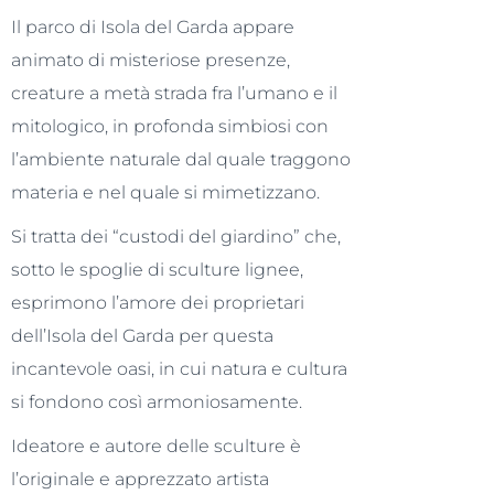
Il parco di Isola del Garda appare
animato di misteriose presenze,
creature a metà strada fra l’umano e il
mitologico, in profonda simbiosi con
l’ambiente naturale dal quale traggono
materia e nel quale si mimetizzano.
Si tratta dei “custodi del giardino” che,
sotto le spoglie di sculture lignee,
esprimono l’amore dei proprietari
dell’Isola del Garda per questa
incantevole oasi, in cui natura e cultura
si fondono così armoniosamente.
Ideatore e autore delle sculture è
l’originale e apprezzato artista