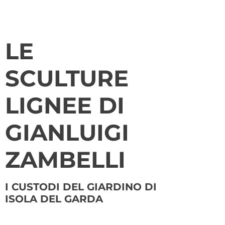
LE
SCULTURE
LIGNEE DI
GIANLUIGI
ZAMBELLI
I CUSTODI DEL GIARDINO DI
ISOLA DEL GARDA