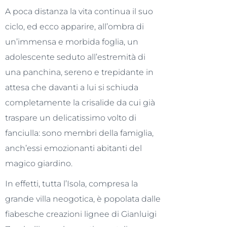
A poca distanza la vita continua il suo
ciclo, ed ecco apparire, all’ombra di
un’immensa e morbida foglia, un
adolescente seduto all’estremità di
una panchina, sereno e trepidante in
attesa che davanti a lui si schiuda
completamente la crisalide da cui già
traspare un delicatissimo volto di
fanciulla: sono membri della famiglia,
anch’essi emozionanti abitanti del
magico giardino.
In effetti, tutta l’Isola, compresa la
grande villa neogotica, è popolata dalle
fiabesche creazioni lignee di Gianluigi