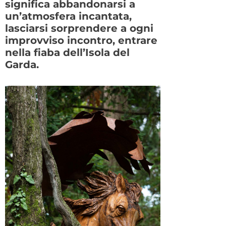
significa abbandonarsi a
un’atmosfera incantata,
lasciarsi sorprendere a ogni
improvviso incontro, entrare
nella fiaba dell’Isola del
Garda.