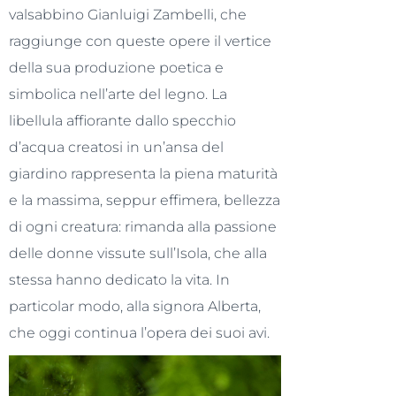
valsabbino Gianluigi Zambelli, che
raggiunge con queste opere il vertice
della sua produzione poetica e
simbolica nell’arte del legno. La
libellula affiorante dallo specchio
d’acqua creatosi in un’ansa del
giardino rappresenta la piena maturità
e la massima, seppur effimera, bellezza
di ogni creatura: rimanda alla passione
delle donne vissute sull’Isola, che alla
stessa hanno dedicato la vita. In
particolar modo, alla signora Alberta,
che oggi continua l’opera dei suoi avi.