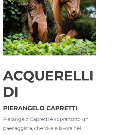
ACQUERELLI
DI
PIERANGELO CAPRETTI
Pierangelo Capretti è soprattutto un
paesaggista, che vive e lavora nel