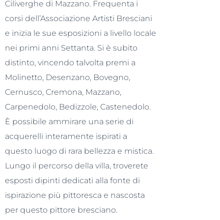
Ciliverghe di Mazzano. Frequenta i
corsi dell’Associazione Artisti Bresciani
e inizia le sue esposizioni a livello locale
nei primi anni Settanta. Si è subito
distinto, vincendo talvolta premi a
Molinetto, Desenzano, Bovegno,
Cernusco, Cremona, Mazzano,
Carpenedolo, Bedizzole, Castenedolo.
È possibile ammirare una serie di
acquerelli interamente ispirati a
questo luogo di rara bellezza e mistica.
Lungo il percorso della villa, troverete
esposti dipinti dedicati alla fonte di
ispirazione più pittoresca e nascosta
per questo pittore bresciano.