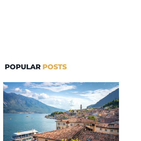
POPULAR
POSTS