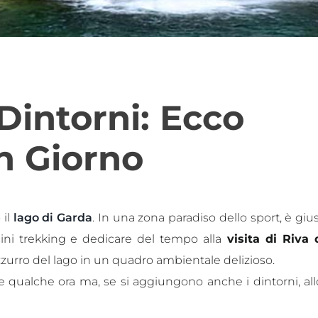
Dintorni: Ecco
n Giorno
 il
lago di Garda
. In una zona paradiso dello sport, è gius
ini trekking e dedicare del tempo alla
visita di Riva 
zzurro del lago in un quadro ambientale delizioso.
de qualche ora ma, se si aggiungono anche i dintorni, all