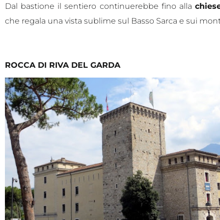
Dal bastione il sentiero continuerebbe fino alla
chies
che regala una vista sublime sul Basso Sarca e sui mont
ROCCA DI RIVA DEL GARDA